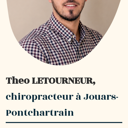
Theo LETOURNEUR,
chiropracteur à Jouars-
Pontchartrain