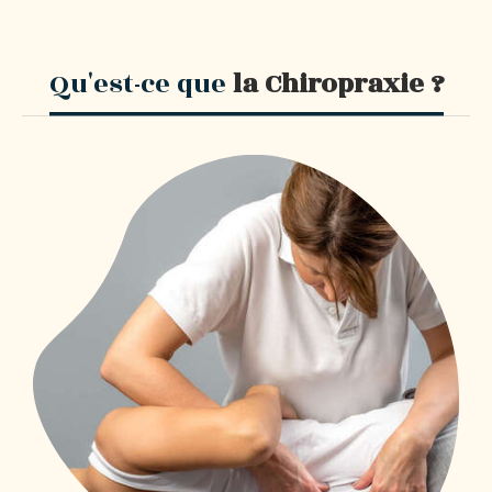
Qu'est-ce que
la Chiropraxie ?