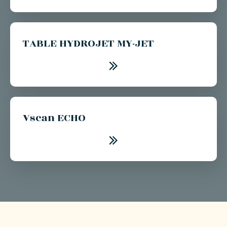
TABLE HYDROJET MY-JET
Vscan ECHO