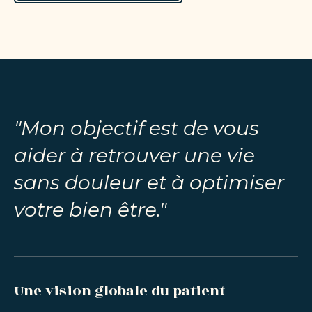
"Mon objectif est de vous
aider à retrouver une vie
sans douleur et à optimiser
votre bien être."
Une vision globale du patient