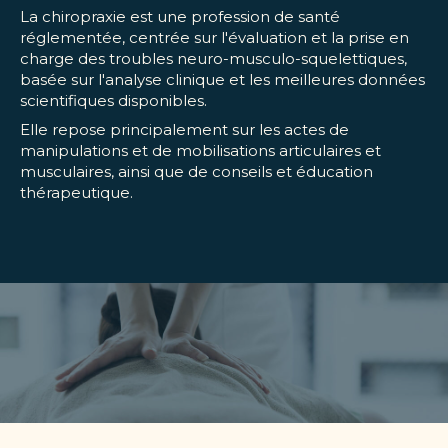
La chiropraxie est une profession de santé
réglementée, centrée sur l'évaluation et la prise en
charge des troubles neuro-musculo-squelettiques,
basée sur l'analyse clinique et les meilleures données
scientifiques disponibles.
Elle repose principalement sur les actes de
manipulations et de mobilisations articulaires et
musculaires, ainsi que de conseils et éducation
thérapeutique.