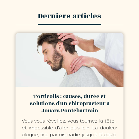
Derniers articles
Torticolis : causes, durée et
solutions d'un chiropracteur à
Jouars-Pontchartrain
Vous vous réveillez, vous tournez la tête...
et impossible d'aller plus loin. La douleur
bloque, tire, parfois irradie jusqu'à l'épaule.