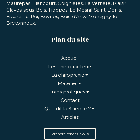
Maurepas, Élancourt, Coignières, La Verrière, Plaisir,
Clayes-sous-Bois, Trappes, Le Mesnil-Saint-Denis,
Essarts-le-Roi, Beynes, Bois-d'Arcy, Montigny-le-
Bretonneux.
Plan du site
Accueil
Les chiropracteurs
La chiropraxie
Matériel
Infos pratiques
Contact
Que dit la Science ?
Articles
Prendre rendez-vous