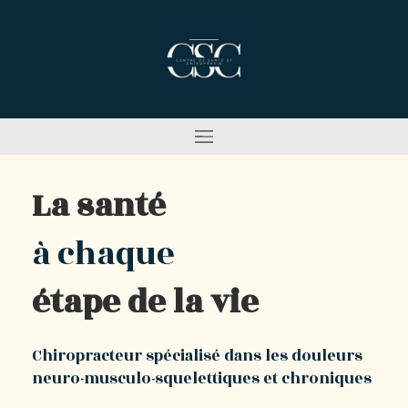
La santé
à chaque
étape de la vie
Chiropracteur spécialisé dans les douleurs
neuro-musculo-squelettiques et chroniques