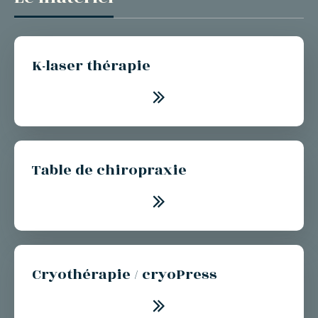
K-laser thérapie
Table de chiropraxie
Cryothérapie / cryoPress