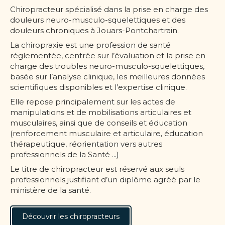
Chiropracteur spécialisé dans la prise en charge des
douleurs neuro-musculo-squelettiques et des
douleurs chroniques à Jouars-Pontchartrain.
La chiropraxie est une profession de santé
réglementée, centrée sur l’évaluation et la prise en
charge des troubles neuro-musculo-squelettiques,
basée sur l’analyse clinique, les meilleures données
scientifiques disponibles et l’expertise clinique.
Elle repose principalement sur les actes de
manipulations et de mobilisations articulaires et
musculaires, ainsi que de conseils et éducation
(renforcement musculaire et articulaire, éducation
thérapeutique, réorientation vers autres
professionnels de la Santé ...)
Le titre de chiropracteur est réservé aux seuls
professionnels justifiant d’un diplôme agréé par le
ministère de la santé.
Découvrir les chiropracteurs