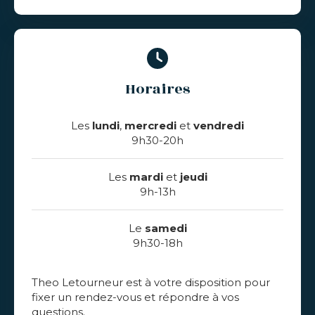
Horaires
Les
lundi
,
mercredi
et
vendredi
9h30-20h
Les
mardi
et
jeudi
9h-13h
Le
samedi
9h30-18h
Theo Letourneur est à votre disposition pour
fixer un rendez-vous et répondre à vos
questions.