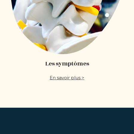
Les symptômes
En savoir plus >