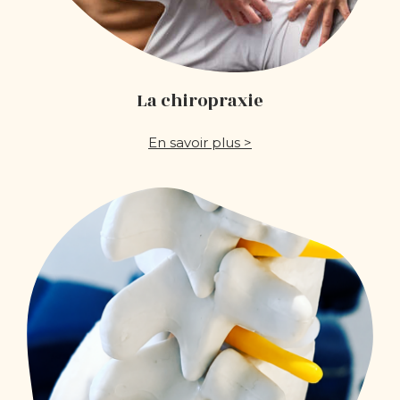
La chiropraxie
En savoir plus >