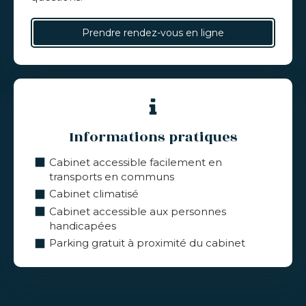
Prendre rendez-vous en ligne
Informations pratiques
Cabinet accessible facilement en
transports en communs
Cabinet climatisé
Cabinet accessible aux personnes
handicapées
Parking gratuit à proximité du cabinet