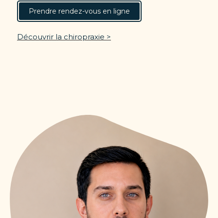
Prendre rendez-vous en ligne
Découvrir la chiropraxie >