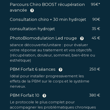
Parcours Chiro BOOST récupération
95€*
avancée
Consultation chiro + 30 min hydrojet
90€
consultation hydrojet
35 €
PhotoBiomodulation Led rouge
45 €
séance découverte/unitaire : pour évaluer
votre réponse au traitement et vos objectifs
(récupération, douleur, sommeil, bien-être ou
esthétique)
PBM Forfait 6 séances
250 €
Idéal pour installer progressivement les
effets de la PBM sur le corps et le système
nerveux.
PBM Forfait 10
380 €
Le protocole le plus complet pour
accompagner les problématiques chroniques