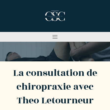
La consultation de
chiropraxie avec
Theo Letourneur