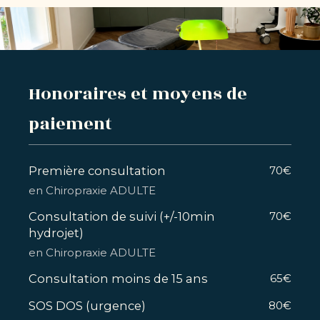
Honoraires et moyens de
paiement
Première consultation
70€
en Chiropraxie ADULTE
Consultation de suivi (+/-10min
70€
hydrojet)
en Chiropraxie ADULTE
Consultation moins de 15 ans
65€
SOS DOS (urgence)
80€