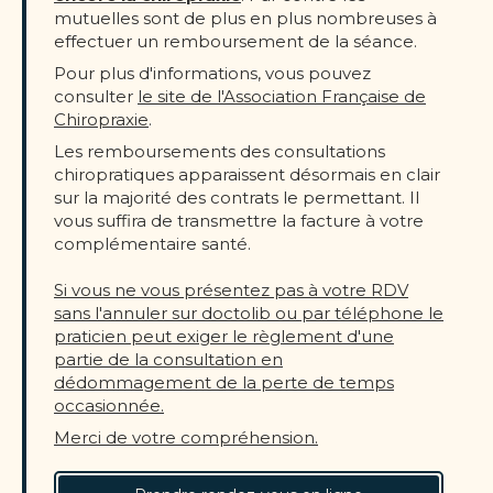
mutuelles sont de plus en plus nombreuses à
effectuer un remboursement de la séance.
Pour plus d'informations, vous pouvez
consulter
le site de l'Association Française de
Chiropraxie
.
Les remboursements des consultations
chiropratiques apparaissent désormais en clair
sur la majorité des contrats le permettant. Il
vous suffira de transmettre la facture à votre
complémentaire santé.
Si vous ne vous présentez pas à votre RDV
sans l'annuler sur doctolib ou par téléphone le
praticien peut exiger le règlement d'une
partie de la consultation en
dédommagement de la perte de temps
occasionnée.
Merci de votre compréhension.