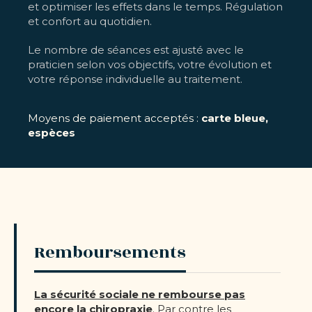
et optimiser les effets dans le temps. Régulation
et confort au quotidien.
Le nombre de séances est ajusté avec le
praticien selon vos objectifs, votre évolution et
votre réponse individuelle au traitement.
Moyens de paiement acceptés :
carte bleue,
espèces
Remboursements
La sécurité sociale ne rembourse pas
encore la chiropraxie
. Par contre les