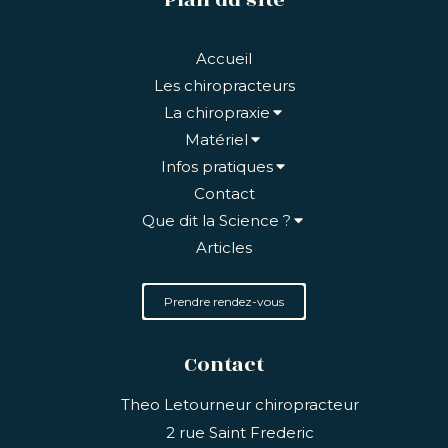
Accueil
Les chiropracteurs
La chiropraxie
Matériel
Infos pratiques
Contact
Que dit la Science ?
Articles
Prendre rendez-vous
Contact
Theo Letourneur chiropracteur
2 rue Saint Frederic