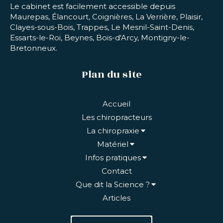
Le cabinet est facilement accessible depuis
Maurepas, Élancourt, Coignières, La Verrière, Plaisir,
Clayes-sous-Bois, Trappes, Le Mesnil-Saint-Denis,
Essarts-le-Roi, Beynes, Bois-d'Arcy, Montigny-le-
Bretonneux.
Plan du site
Accueil
Les chiropracteurs
La chiropraxie
Matériel
Infos pratiques
Contact
Que dit la Science ?
Articles