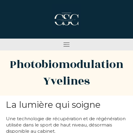
Photobiomodulation
Yvelines
La lumière qui soigne
Une technologie de récupération et de régénération
utilisée dans le sport de haut niveau, désormais
disponible au cabinet.